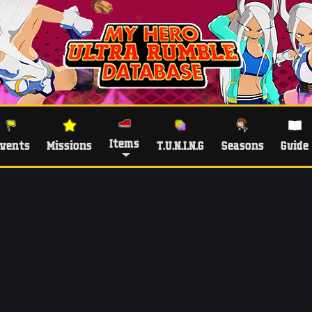
Items
vents
Missions
T.U.N.I.N.G
Seasons
Guide