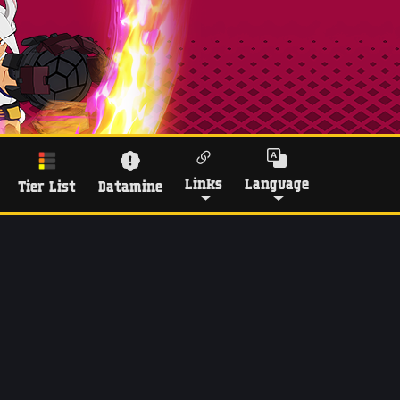
Links
Language
Tier List
Datamine