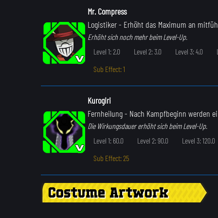
Mr. Compress
Logistiker
- Erhöht das Maximum an mitfüh
Erhöht sich noch mehr beim Level-Up.
Level 1: 2.0
Level 2: 3.0
Level 3: 4.0
Sub Effect: 1
Kurogiri
Fernheilung
- Nach Kampfbeginn werden ein
Die Wirkungsdauer erhöht sich beim Level-Up.
Level 1: 60.0
Level 2: 90.0
Level 3: 120.0
Sub Effect: 25
Costume Artwork