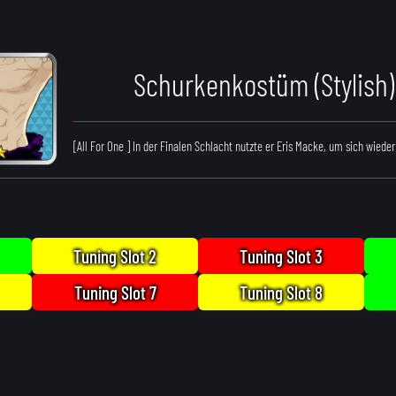
Schurkenkostüm (Stylish)
[All For One
] In der Finalen Schlacht nutzte er Eris Macke, um sich wieder
Tuning Slot 2
Tuning Slot 3
Tuning Slot 7
Tuning Slot 8