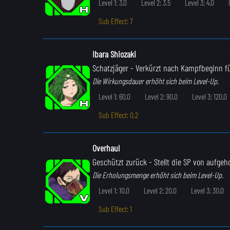
Level 1: 3.0
Level 2: 3.5
Level 3: 4.0
Sub Effect: 7
Ibara Shiozaki
Schatzjäger
- Verkürzt nach Kampfbeginn für
Die Wirkungsdauer erhöht sich beim Level-Up.
Level 1: 60.0
Level 2: 90.0
Level 3: 120.0
Sub Effect: 0.2
Overhaul
Geschützt zurück
- Stellt die SP von aufge
Die Erholungsmenge erhöht sich beim Level-Up.
Level 1: 10.0
Level 2: 20.0
Level 3: 30.0
Sub Effect: 1