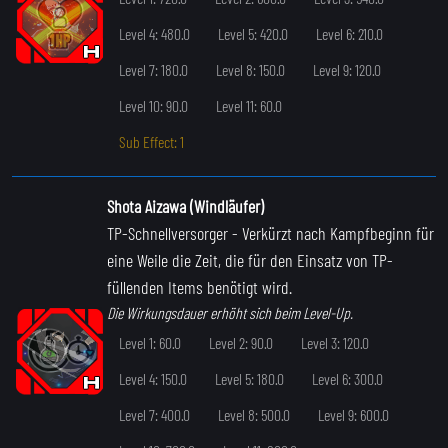
Level 4: 480.0
Level 5: 420.0
Level 6: 210.0
Level 7: 180.0
Level 8: 150.0
Level 9: 120.0
Level 10: 90.0
Level 11: 60.0
Sub Effect: 1
Shota Aizawa (Windläufer)
TP-Schnellversorger
- Verkürzt nach Kampfbeginn für
eine Weile die Zeit, die für den Einsatz von TP-
füllenden Items benötigt wird.
Die Wirkungsdauer erhöht sich beim Level-Up.
Level 1: 60.0
Level 2: 90.0
Level 3: 120.0
Level 4: 150.0
Level 5: 180.0
Level 6: 300.0
Level 7: 400.0
Level 8: 500.0
Level 9: 600.0