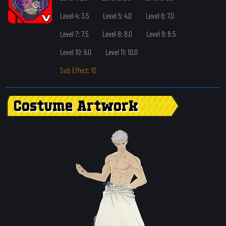
Level 4: 3.5
Level 5: 4.0
Level 6: 7.0
Level 7: 7.5
Level 8: 8.0
Level 9: 8.5
Level 10: 9.0
Level 11: 10.0
Sub Effect: 10
Costume Artwork