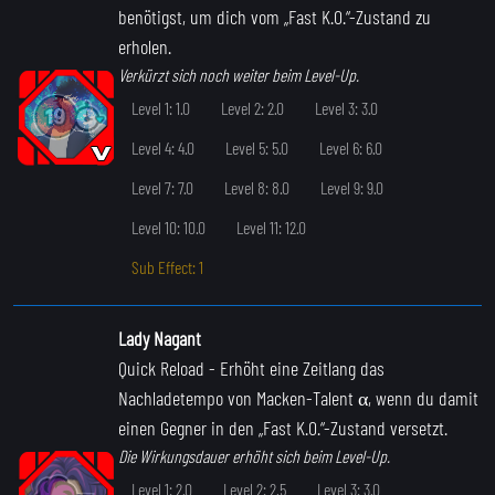
benötigst, um dich vom „Fast K.O.“-Zustand zu
erholen.
Verkürzt sich noch weiter beim Level-Up.
Level 1: 1.0
Level 2: 2.0
Level 3: 3.0
Level 4: 4.0
Level 5: 5.0
Level 6: 6.0
Level 7: 7.0
Level 8: 8.0
Level 9: 9.0
Level 10: 10.0
Level 11: 12.0
Sub Effect: 1
Lady Nagant
Quick Reload
- Erhöht eine Zeitlang das
Nachladetempo von Macken-Talent α, wenn du damit
einen Gegner in den „Fast K.O.“-Zustand versetzt.
Die Wirkungsdauer erhöht sich beim Level-Up.
Level 1: 2.0
Level 2: 2.5
Level 3: 3.0