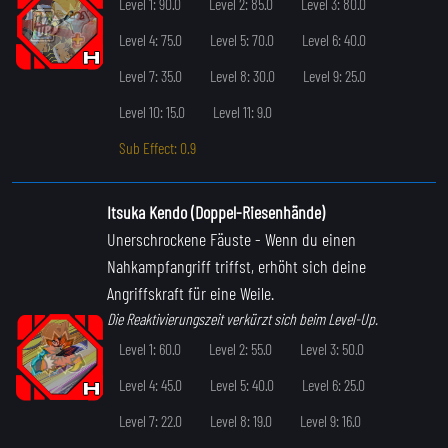
Level 1: 90.0
Level 2: 85.0
Level 3: 80.0
Level 4: 75.0
Level 5: 70.0
Level 6: 40.0
Level 7: 35.0
Level 8: 30.0
Level 9: 25.0
Level 10: 15.0
Level 11: 9.0
Sub Effect: 0.9
Itsuka Kendo (Doppel-Riesenhände)
Unerschrockene Fäuste
- Wenn du einen
Nahkampfangriff triffst, erhöht sich deine
Angriffskraft für eine Weile.
Die Reaktivierungszeit verkürzt sich beim Level-Up.
Level 1: 60.0
Level 2: 55.0
Level 3: 50.0
Level 4: 45.0
Level 5: 40.0
Level 6: 25.0
Level 7: 22.0
Level 8: 19.0
Level 9: 16.0