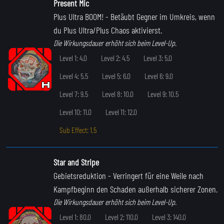
Present Mic
Plus Ultra BOOM!
- Betäubt Gegner im Umkreis, wenn
du Plus Ultra/Plus Chaos aktivierst.
Die Wirkungsdauer erhöht sich beim Level-Up.
Level 1: 4.0
Level 2: 4.5
Level 3: 5.0
Level 4: 5.5
Level 5: 6.0
Level 6: 9.0
Level 7: 9.5
Level 8: 10.0
Level 9: 10.5
Level 10: 11.0
Level 11: 12.0
Sub Effect: 1.5
Star and Stripe
Gebietsreduktion
- Verringert für eine Weile nach
Kampfbeginn den Schaden außerhalb sicherer Zonen.
Die Wirkungsdauer erhöht sich beim Level-Up.
Level 1: 80.0
Level 2: 110.0
Level 3: 140.0