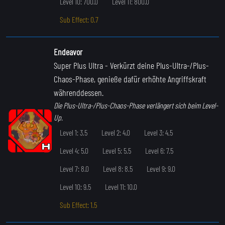
Level 10: 700.0
Level 11: 800.0
Sub Effect: 0.7
Endeavor
Super Plus Ultra
- Verkürzt deine Plus-Ultra-/Plus-
Chaos-Phase, genieße dafür erhöhte Angriffskraft
währenddessen.
Die Plus-Ultra-/Plus-Chaos-Phase verlängert sich beim Level-
Up.
Level 1: 3.5
Level 2: 4.0
Level 3: 4.5
Level 4: 5.0
Level 5: 5.5
Level 6: 7.5
Level 7: 8.0
Level 8: 8.5
Level 9: 9.0
Level 10: 9.5
Level 11: 10.0
Sub Effect: 1.5