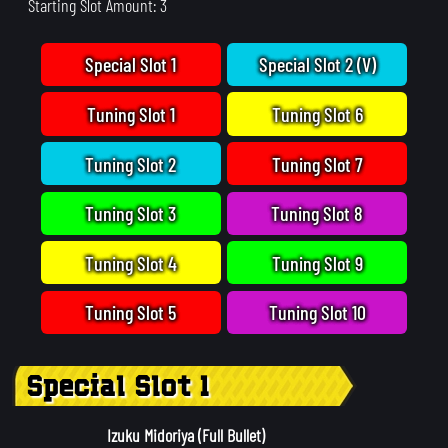
Starting Slot Amount: 3
Special Slot 1
Special Slot 2 (V)
Tuning Slot 1
Tuning Slot 6
Tuning Slot 2
Tuning Slot 7
Tuning Slot 3
Tuning Slot 8
Tuning Slot 4
Tuning Slot 9
Tuning Slot 5
Tuning Slot 10
Special Slot 1
Izuku Midoriya (Full Bullet)