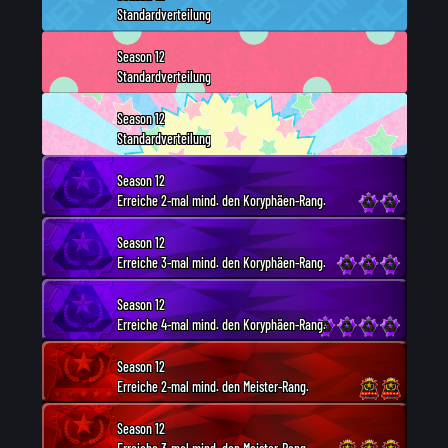
Standardverteilung
Season 12
Standardverteilung
Season 12
Standardverteilung
Season 12
Erreiche 2-mal mind. den Koryphäen-Rang.
Season 12
Erreiche 3-mal mind. den Koryphäen-Rang.
Season 12
Erreiche 4-mal mind. den Koryphäen-Rang.
Season 12
Erreiche 2-mal mind. den Meister-Rang.
Season 12