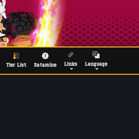
Links
Language
Tier List
Datamine