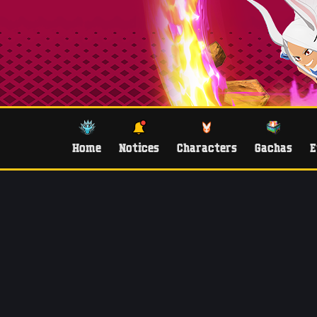
Home
Notices
Characters
Gachas
E