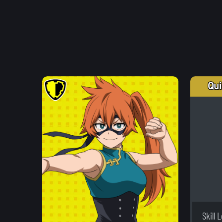
Qui
Skill 