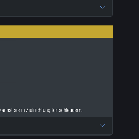
annst sie in Zielrichtung fortschleudern.