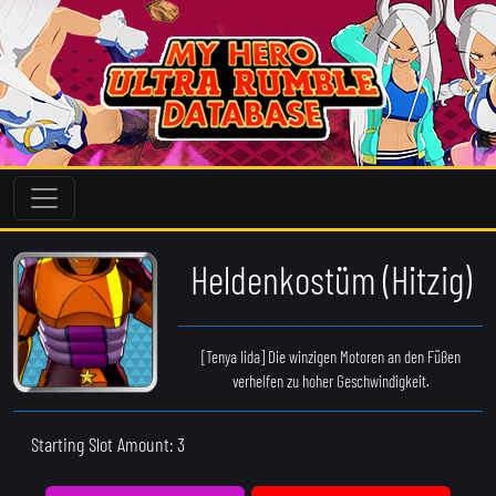
Heldenkostüm (Hitzig)
[Tenya Iida] Die winzigen Motoren an den Füßen
verhelfen zu hoher Geschwindigkeit.
Starting Slot Amount: 3