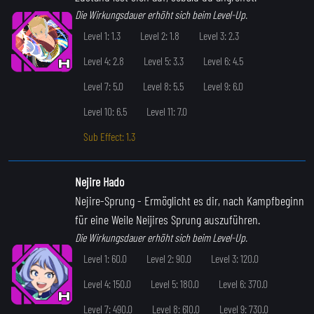
Die Wirkungsdauer erhöht sich beim Level-Up.
Level 1: 1.3
Level 2: 1.8
Level 3: 2.3
Level 4: 2.8
Level 5: 3.3
Level 6: 4.5
Level 7: 5.0
Level 8: 5.5
Level 9: 6.0
Level 10: 6.5
Level 11: 7.0
Sub Effect: 1.3
Nejire Hado
Nejire-Sprung
- Ermöglicht es dir, nach Kampfbeginn
für eine Weile Neijires Sprung auszuführen.
Die Wirkungsdauer erhöht sich beim Level-Up.
Level 1: 60.0
Level 2: 90.0
Level 3: 120.0
Level 4: 150.0
Level 5: 180.0
Level 6: 370.0
Level 7: 490.0
Level 8: 610.0
Level 9: 730.0