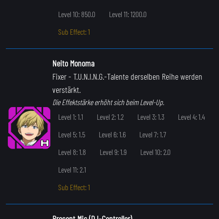
Level 10: 850.0
Level 11: 1200.0
Sub Effect: 1
Neito Monoma
Fixer
- T.U.N.I.N.G.-Talente derselben Reihe werden
verstärkt.
Die Effektstärke erhöht sich beim Level-Up.
Level 1: 1.1
Level 2: 1.2
Level 3: 1.3
Level 4: 1.4
Level 5: 1.5
Level 6: 1.6
Level 7: 1.7
Level 8: 1.8
Level 9: 1.9
Level 10: 2.0
Level 11: 2.1
Sub Effect: 1
Present Mic (DJ-Controller)