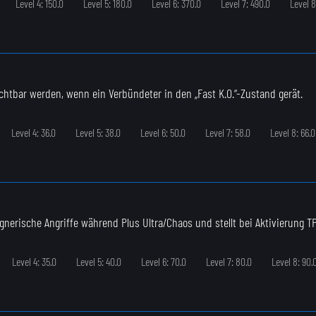
Level 4: 150.0
Level 5: 180.0
Level 6: 370.0
Level 7: 490.0
Level 8
ichtbar werden, wenn ein Verbündeter in den „Fast K.O.“-Zustand gerät.
Level 4: 36.0
Level 5: 38.0
Level 6: 50.0
Level 7: 58.0
Level 8: 66.0
nerische Angriffe während Plus Ultra/Chaos und stellt bei Aktivierung TP
Level 4: 35.0
Level 5: 40.0
Level 6: 70.0
Level 7: 80.0
Level 8: 90.