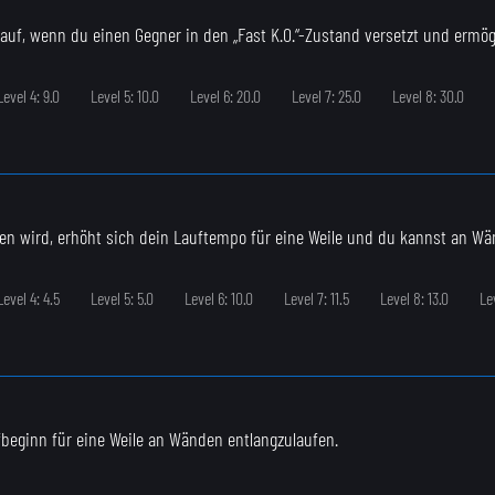
 auf, wenn du einen Gegner in den „Fast K.O.“-Zustand versetzt und ermög
Level 4: 9.0
Level 5: 10.0
Level 6: 20.0
Level 7: 25.0
Level 8: 30.0
n wird, erhöht sich dein Lauftempo für eine Weile und du kannst an Wä
Level 4: 4.5
Level 5: 5.0
Level 6: 10.0
Level 7: 11.5
Level 8: 13.0
Le
fbeginn für eine Weile an Wänden entlangzulaufen.