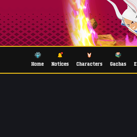
Home
Notices
Characters
Gachas
E