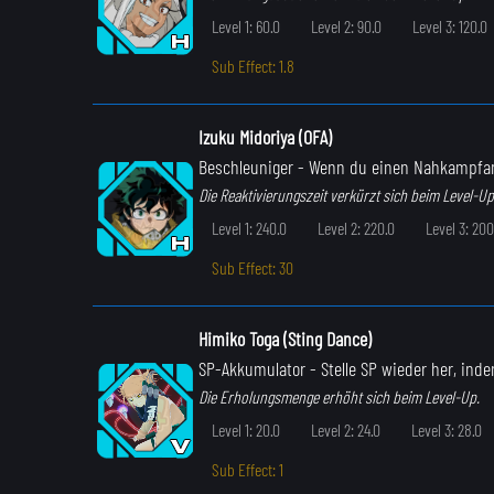
Level 1: 60.0
Level 2: 90.0
Level 3: 120.0
Sub Effect: 1.8
Izuku Midoriya (OFA)
Beschleuniger
- Wenn du einen Nahkampfang
Die Reaktivierungszeit verkürzt sich beim Level-Up
Level 1: 240.0
Level 2: 220.0
Level 3: 200
Sub Effect: 30
Himiko Toga (Sting Dance)
SP-Akkumulator
- Stelle SP wieder her, ind
Die Erholungsmenge erhöht sich beim Level-Up.
Level 1: 20.0
Level 2: 24.0
Level 3: 28.0
Sub Effect: 1