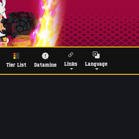
Links
Language
Tier List
Datamine