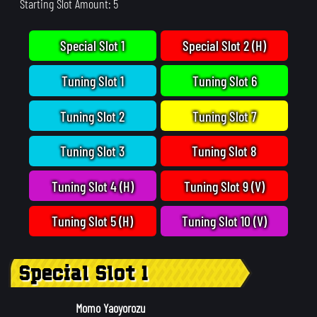
Starting Slot Amount: 5
Special Slot 1
Special Slot 2 (H)
Tuning Slot 1
Tuning Slot 6
Tuning Slot 2
Tuning Slot 7
Tuning Slot 3
Tuning Slot 8
Tuning Slot 4 (H)
Tuning Slot 9 (V)
Tuning Slot 5 (H)
Tuning Slot 10 (V)
Special Slot 1
Momo Yaoyorozu