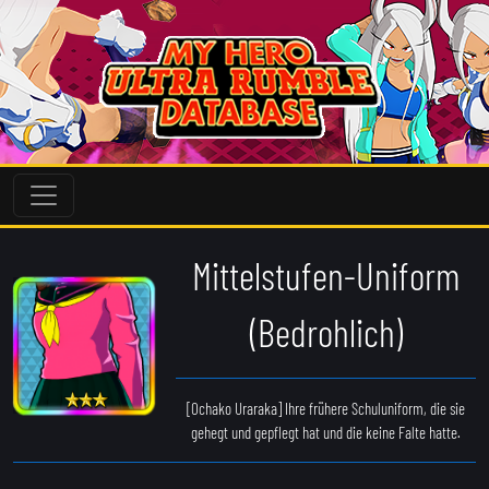
Mittelstufen-Uniform
(Bedrohlich)
[Ochako Uraraka] Ihre frühere Schuluniform, die sie
gehegt und gepflegt hat und die keine Falte hatte.