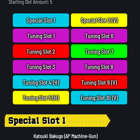
Starting Slot Amount: 5
Special Slot 1
Special Slot 2 (V)
Tuning Slot 1
Tuning Slot 6
Tuning Slot 2
Tuning Slot 7
Tuning Slot 3
Tuning Slot 8
Tuning Slot 4 (H)
Tuning Slot 9 (V)
Tuning Slot 5 (H)
Tuning Slot 10 (V)
Special Slot 1
Katsuki Bakugo (AP Machine-Gun)