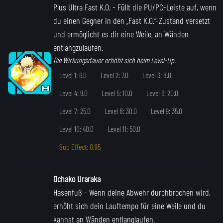
Plus Ultra Fast K.O.
- Füllt die PU/PC-Leiste auf, wenn
du einen Gegner in den „Fast K.O.“-Zustand versetzt
und ermöglicht es dir eine Weile, an Wänden
entlangzulaufen.
Die Wirkungsdauer erhöht sich beim Level-Up.
Level 1: 6.0
Level 2: 7.0
Level 3: 8.0
Level 4: 9.0
Level 5: 10.0
Level 6: 20.0
Level 7: 25.0
Level 8: 30.0
Level 9: 35.0
Level 10: 40.0
Level 11: 50.0
Sub Effect: 0.95
Ochako Uraraka
Hasenfuß
- Wenn deine Abwehr durchbrochen wird,
erhöht sich dein Lauftempo für eine Weile und du
kannst an Wänden entlanglaufen.