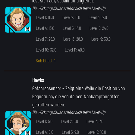
löst sich auf, sobald du angreifst.
Die Wirkungsdauer erhöht sich beim Level-Up.
Level 1: 10.0
Level 2: 11.0
Level 3: 12.0
Level 4: 13.0
Level 5: 14.0
Level 6: 24.0
Level 7: 26.0
Level 8: 28.0
Level 9: 30.0
Level 10: 32.0
Level 11: 40.0
Sub Effect: 1
Hawks
Gefahrensensor
- Zeigt eine Weile die Position von
Gegnern an, die von deinen Nahkampfangriffen
getroffen wurden.
Die Wirkungsdauer erhöht sich beim Level-Up.
Level 1: 5.0
Level 2: 6.0
Level 3: 7.0
Level 4: 8.0
Level 5: 9.0
Level 6: 10.0