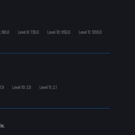
: 610.0
Level 9: 730.0
Level 10: 850.0
Level 11: 1200.0
1.9
Level 10: 2.0
Level 11: 2.1
le.