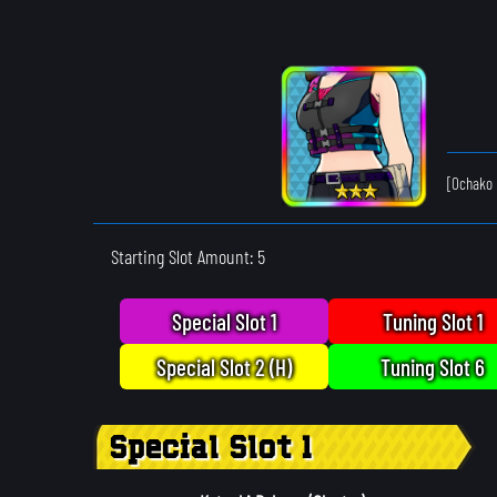
[Ochako 
Starting Slot Amount: 5
Special Slot 1
Tuning Slot 1
Special Slot 2 (H)
Tuning Slot 6
Special Slot 1