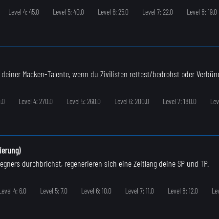
Level 4: 45.0
Level 5: 40.0
Level 6: 25.0
Level 7: 22.0
Level 8: 19.0
 deiner Macken-Talente, wenn du Zivilisten rettest/bedrohst oder Verbünd
.0
Level 4: 270.0
Level 5: 260.0
Level 6: 200.0
Level 7: 180.0
Lev
ierung)
gners durchbrichst, regenerieren sich eine Zeitlang deine SP und TP.
Level 4: 6.0
Level 5: 7.0
Level 6: 10.0
Level 7: 11.0
Level 8: 12.0
Lev