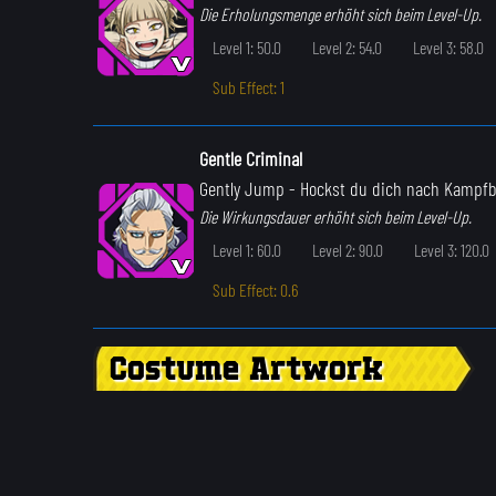
Die Erholungsmenge erhöht sich beim Level-Up.
Level 1: 50.0
Level 2: 54.0
Level 3: 58.0
Sub Effect: 1
Gentle Criminal
Gently Jump
- Hockst du dich nach Kampfb
Die Wirkungsdauer erhöht sich beim Level-Up.
Level 1: 60.0
Level 2: 90.0
Level 3: 120.0
Sub Effect: 0.6
Costume Artwork