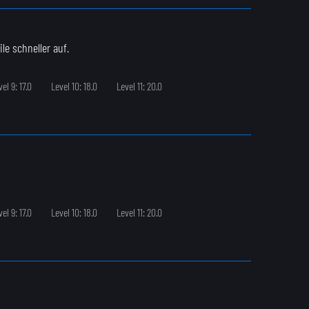
le schneller auf.
el 9: 17.0
Level 10: 18.0
Level 11: 20.0
el 9: 17.0
Level 10: 18.0
Level 11: 20.0