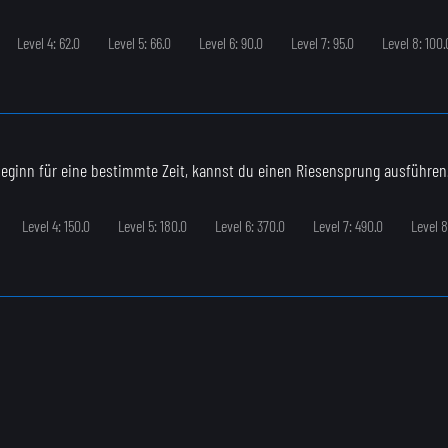
Level 4: 62.0
Level 5: 66.0
Level 6: 90.0
Level 7: 95.0
Level 8: 100.
eginn für eine bestimmte Zeit, kannst du einen Riesensprung ausführen
Level 4: 150.0
Level 5: 180.0
Level 6: 370.0
Level 7: 490.0
Level 8