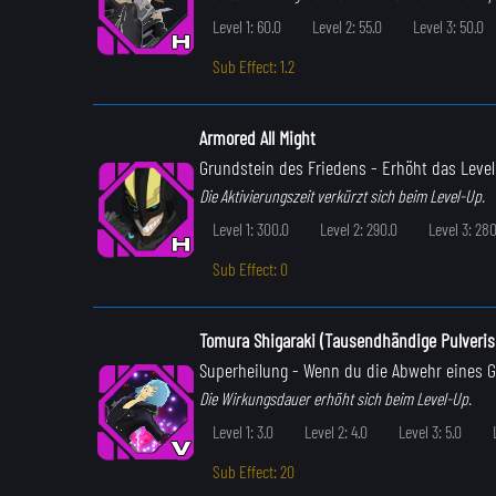
Level 1: 60.0
Level 2: 55.0
Level 3: 50.0
Sub Effect: 1.2
Armored All Might
Grundstein des Friedens
- Erhöht das Level
Die Aktivierungszeit verkürzt sich beim Level-Up.
Level 1: 300.0
Level 2: 290.0
Level 3: 280
Sub Effect: 0
Tomura Shigaraki (Tausendhändige Pulveris
Superheilung
- Wenn du die Abwehr eines Ge
Die Wirkungsdauer erhöht sich beim Level-Up.
Level 1: 3.0
Level 2: 4.0
Level 3: 5.0
Sub Effect: 20