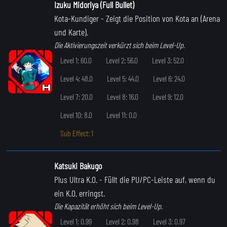
Izuku Midoriya (Full Bullet)
Kota-Kundiger
- Zeigt die Position von Kota an (Arena
und Karte).
Die Aktivierungszeit verkürzt sich beim Level-Up.
Level 1: 60.0
Level 2: 56.0
Level 3: 52.0
Level 4: 48.0
Level 5: 44.0
Level 6: 24.0
Level 7: 20.0
Level 8: 16.0
Level 9: 12.0
Level 10: 8.0
Level 11: 0.0
Sub Effect: 1
Katsuki Bakugo
Plus Ultra K.O.
- Füllt die PU/PC-Leiste auf, wenn du
ein K.O. erringst.
Die Kapazität erhöht sich beim Level-Up.
Level 1: 0.99
Level 2: 0.98
Level 3: 0.97