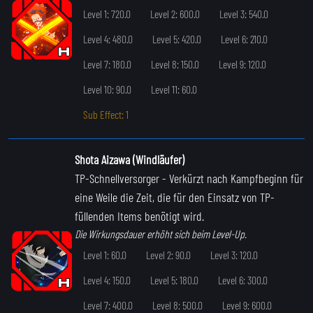
Level 1: 720.0
Level 2: 600.0
Level 3: 540.0
Level 4: 480.0
Level 5: 420.0
Level 6: 210.0
Level 7: 180.0
Level 8: 150.0
Level 9: 120.0
Level 10: 90.0
Level 11: 60.0
Sub Effect: 1
Shota Aizawa (Windläufer)
TP-Schnellversorger
- Verkürzt nach Kampfbeginn für
eine Weile die Zeit, die für den Einsatz von TP-
füllenden Items benötigt wird.
Die Wirkungsdauer erhöht sich beim Level-Up.
Level 1: 60.0
Level 2: 90.0
Level 3: 120.0
Level 4: 150.0
Level 5: 180.0
Level 6: 300.0
Level 7: 400.0
Level 8: 500.0
Level 9: 600.0