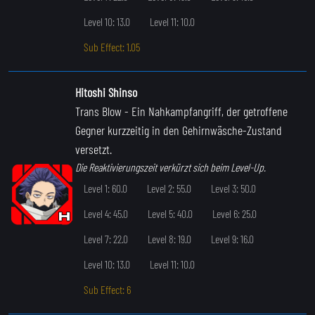
Level 10: 13.0
Level 11: 10.0
Sub Effect: 1.05
Hitoshi Shinso
Trans Blow
- Ein Nahkampfangriff, der getroffene
Gegner kurzzeitig in den Gehirnwäsche-Zustand
versetzt.
Die Reaktivierungszeit verkürzt sich beim Level-Up.
Level 1: 60.0
Level 2: 55.0
Level 3: 50.0
Level 4: 45.0
Level 5: 40.0
Level 6: 25.0
Level 7: 22.0
Level 8: 19.0
Level 9: 16.0
Level 10: 13.0
Level 11: 10.0
Sub Effect: 6