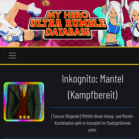
Inkognito: Mantel
(Kampfbereit)
[Tomura Shigaraki] Mithilfe dieser Anzug- und Mantel-
Kombination geht er komplett im Stadtgetümmel
unter.