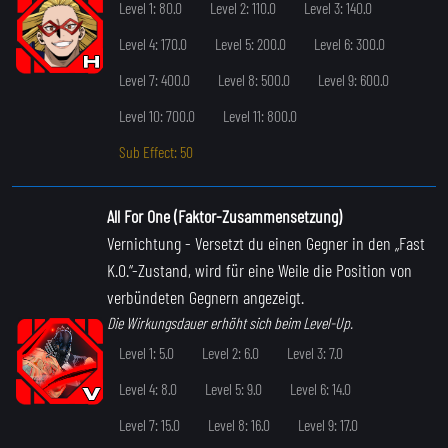
Level 1: 80.0
Level 2: 110.0
Level 3: 140.0
Level 4: 170.0
Level 5: 200.0
Level 6: 300.0
Level 7: 400.0
Level 8: 500.0
Level 9: 600.0
Level 10: 700.0
Level 11: 800.0
Sub Effect: 50
All For One (Faktor-Zusammensetzung)
Vernichtung
- Versetzt du einen Gegner in den „Fast
K.O.“-Zustand, wird für eine Weile die Position von
verbündeten Gegnern angezeigt.
Die Wirkungsdauer erhöht sich beim Level-Up.
Level 1: 5.0
Level 2: 6.0
Level 3: 7.0
Level 4: 8.0
Level 5: 9.0
Level 6: 14.0
Level 7: 15.0
Level 8: 16.0
Level 9: 17.0