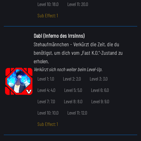
Level 10: 18.0
Level 11: 20.0
Sub Effect: 1
Dabi (Inferno des Irrsinns)
Stehaufmännchen
- Verkürzt die Zeit, die du
benötigst, um dich vom „Fast K.O.“-Zustand zu
erholen.
Verkürzt sich noch weiter beim Level-Up.
Level 1: 1.0
Level 2: 2.0
Level 3: 3.0
Level 4: 4.0
Level 5: 5.0
Level 6: 6.0
Level 7: 7.0
Level 8: 8.0
Level 9: 9.0
Level 10: 10.0
Level 11: 12.0
Sub Effect: 1