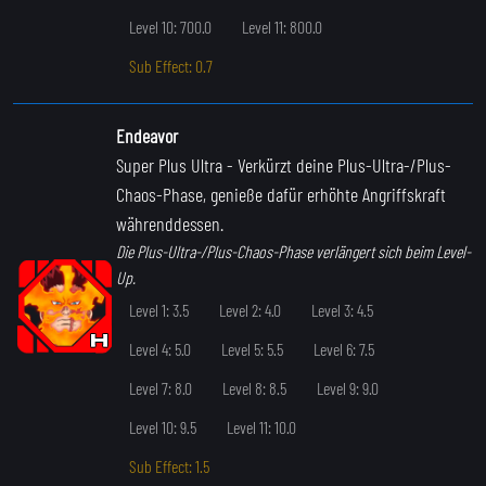
Level 10: 700.0
Level 11: 800.0
Sub Effect: 0.7
Endeavor
Super Plus Ultra
- Verkürzt deine Plus-Ultra-/Plus-
Chaos-Phase, genieße dafür erhöhte Angriffskraft
währenddessen.
Die Plus-Ultra-/Plus-Chaos-Phase verlängert sich beim Level-
Up.
Level 1: 3.5
Level 2: 4.0
Level 3: 4.5
Level 4: 5.0
Level 5: 5.5
Level 6: 7.5
Level 7: 8.0
Level 8: 8.5
Level 9: 9.0
Level 10: 9.5
Level 11: 10.0
Sub Effect: 1.5