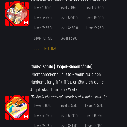
Level 1: 90.0
Level 2: 85.0
Level 3: 80.0
Level 4: 75.0
Level 5: 70.0
Level 6: 40.0
Level 7: 35.0
Level 8: 30.0
Level 9: 25.0
Level 10: 15.0
Level 11: 9.0
Sub Effect: 0.9
Itsuka Kendo (Doppel-Riesenhände)
Unerschrockene Fäuste
- Wenn du einen
Nahkampfangriff triffst, erhöht sich deine
Angriffskraft für eine Weile.
Die Reaktivierungszeit verkürzt sich beim Level-Up.
Level 1: 60.0
Level 2: 55.0
Level 3: 50.0
Level 4: 45.0
Level 5: 40.0
Level 6: 25.0
Level 7: 22.0
Level 8: 19.0
Level 9: 16.0