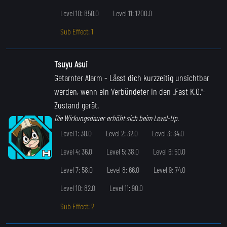
Level 10: 850.0
Level 11: 1200.0
Sub Effect: 1
Tsuyu Asui
Getarnter Alarm
- Lässt dich kurzzeitig unsichtbar
werden, wenn ein Verbündeter in den „Fast K.O.“-
Zustand gerät.
Die Wirkungsdauer erhöht sich beim Level-Up.
Level 1: 30.0
Level 2: 32.0
Level 3: 34.0
Level 4: 36.0
Level 5: 38.0
Level 6: 50.0
Level 7: 58.0
Level 8: 66.0
Level 9: 74.0
Level 10: 82.0
Level 11: 90.0
Sub Effect: 2