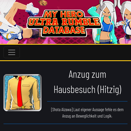
Anzug zum
Hausbesuch (Hitzig)
[Shota Aizawa] Laut eigener Aussage fehle es dem
Anzug an Beweglichkeit und Logik.