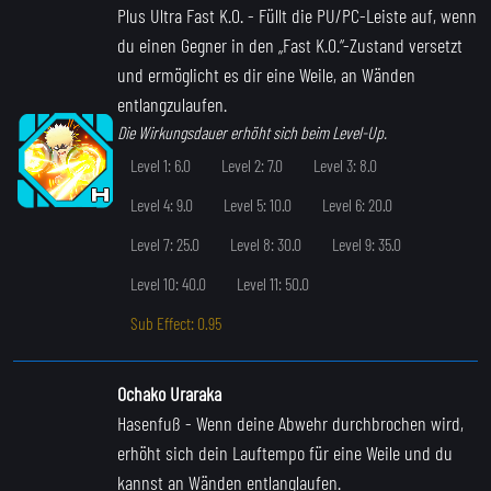
Plus Ultra Fast K.O.
- Füllt die PU/PC-Leiste auf, wenn
du einen Gegner in den „Fast K.O.“-Zustand versetzt
und ermöglicht es dir eine Weile, an Wänden
entlangzulaufen.
Die Wirkungsdauer erhöht sich beim Level-Up.
Level 1: 6.0
Level 2: 7.0
Level 3: 8.0
Level 4: 9.0
Level 5: 10.0
Level 6: 20.0
Level 7: 25.0
Level 8: 30.0
Level 9: 35.0
Level 10: 40.0
Level 11: 50.0
Sub Effect: 0.95
Ochako Uraraka
Hasenfuß
- Wenn deine Abwehr durchbrochen wird,
erhöht sich dein Lauftempo für eine Weile und du
kannst an Wänden entlanglaufen.