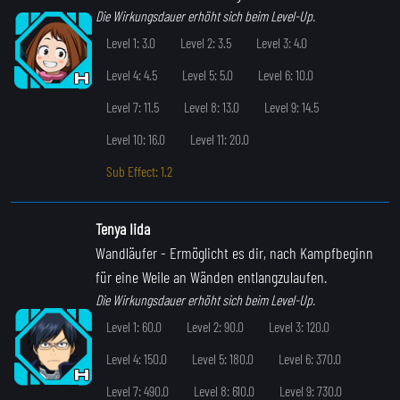
Die Wirkungsdauer erhöht sich beim Level-Up.
Level 1: 3.0
Level 2: 3.5
Level 3: 4.0
Level 4: 4.5
Level 5: 5.0
Level 6: 10.0
Level 7: 11.5
Level 8: 13.0
Level 9: 14.5
Level 10: 16.0
Level 11: 20.0
Sub Effect: 1.2
Tenya Iida
Wandläufer
- Ermöglicht es dir, nach Kampfbeginn
für eine Weile an Wänden entlangzulaufen.
Die Wirkungsdauer erhöht sich beim Level-Up.
Level 1: 60.0
Level 2: 90.0
Level 3: 120.0
Level 4: 150.0
Level 5: 180.0
Level 6: 370.0
Level 7: 490.0
Level 8: 610.0
Level 9: 730.0